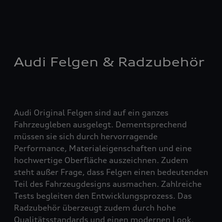
Audi Felgen & Radzubehör
Audi Original Felgen sind auf ein ganzes
Fahrzeugleben ausgelegt. Dementsprechend
müssen sie sich durch hervorragende
Performance, Materialeigenschaften und eine
hochwertige Oberfläche auszeichnen. Zudem
steht außer Frage, dass Felgen einen bedeutenden
Teil des Fahrzeugdesigns ausmachen. Zahlreiche
Tests begleiten den Entwicklungsprozess. Das
Radzubehör überzeugt zudem durch hohe
Qualitätsstandards und einen modernen Look.