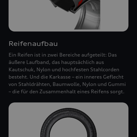
Reifenaufbau
Ein Reifen ist in zwei Bereiche aufgeteilt: Das
äußere Laufband, das hauptsächlich aus
Kautschuk, Nylon und hochfesten Stahlcorden
besteht. Und die Karkasse – ein inneres Geflecht
von Stahldrähten, Baumwolle, Nylon und Gummi
– die für den Zusammenhalt eines Reifens sorgt.