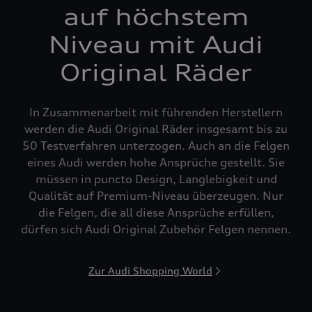
auf höchstem
Niveau mit Audi
Original Räder
In Zusammenarbeit mit führenden Herstellern
werden die Audi Original Räder insgesamt bis zu
50 Testverfahren unterzogen. Auch an die Felgen
eines Audi werden hohe Ansprüche gestellt. Sie
müssen in puncto Design, Langlebigkeit und
Qualität auf Premium-Niveau überzeugen. Nur
die Felgen, die all diese Ansprüche erfüllen,
dürfen sich Audi Original Zubehör Felgen nennen.
Zur Audi Shopping World