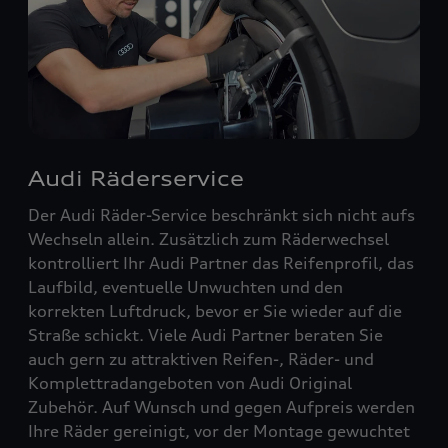
Audi Räderservice
Der Audi Räder-Service beschränkt sich nicht aufs
Wechseln allein. Zusätzlich zum Räderwechsel
kontrolliert Ihr Audi Partner das Reifenprofil, das
Laufbild, eventuelle Unwuchten und den
korrekten Luftdruck, bevor er Sie wieder auf die
Straße schickt. Viele Audi Partner beraten Sie
auch gern zu attraktiven Reifen-, Räder- und
Komplettradangeboten von Audi Original
Zubehör. Auf Wunsch und gegen Aufpreis werden
Ihre Räder gereinigt, vor der Montage gewuchtet