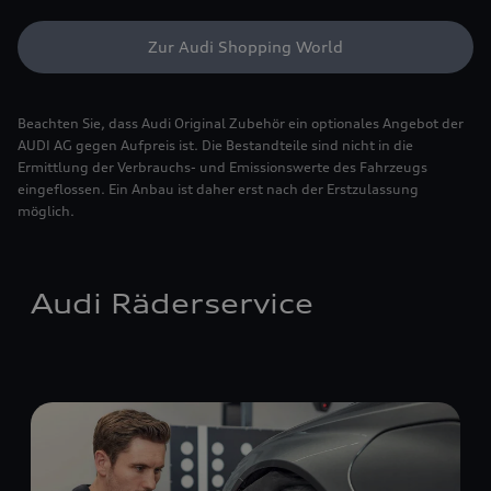
Zur Audi Shopping World
Beachten Sie, dass Audi Original Zubehör ein optionales Angebot der
AUDI AG gegen Aufpreis ist. Die Bestandteile sind nicht in die
Ermittlung der Verbrauchs- und Emissionswerte des Fahrzeugs
eingeflossen. Ein Anbau ist daher erst nach der Erstzulassung
möglich.
Audi Räderservice