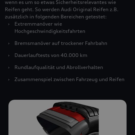
wenn es um so etwas Sicherheitsrelevantes wie
Reifen geht. So werden Audi Original Reifen z.B.
zusätzlich in folgenden Bereichen getestet:
›
Extremmanöver wie
Hochgeschwindigkeitsfahrten
›
Bremsmanöver auf trockener Fahrbahn
›
Dauerlauftests von 40.000 km
›
Rundlaufqualität und Abrollverhalten
›
Zusammenspiel zwischen Fahrzeug und Reifen