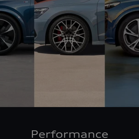
Performance