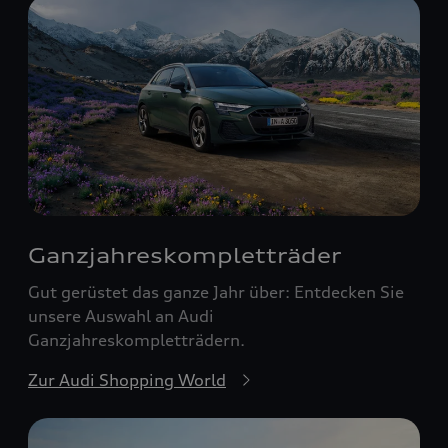
Ganzjahreskomplett­räder
Gut gerüstet das ganze Jahr über: Entdecken Sie
unsere Auswahl an Audi
Ganzjahreskompletträdern.
Zur Audi Shopping World