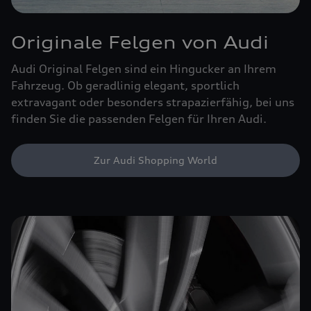
Originale Felgen von Audi
Audi Original Felgen sind ein Hingucker an Ihrem
Fahrzeug. Ob geradlinig elegant, sportlich
extravagant oder besonders strapazierfähig, bei uns
finden Sie die passenden Felgen für Ihren Audi.
Zur Audi Shopping World