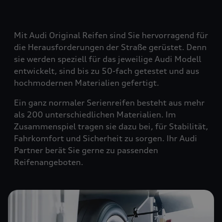
Mit Audi Original Reifen sind Sie hervorragend für
die Herausforderungen der Straße gerüstet. Denn
sie werden speziell für das jeweilige Audi Modell
entwickelt, sind bis zu 50-fach getestet und aus
hochmodernen Materialien gefertigt.
Ein ganz normaler Serienreifen besteht aus mehr
als 200 unterschiedlichen Materialien. Im
Zusammenspiel tragen sie dazu bei, für Stabilität,
Fahrkomfort und Sicherheit zu sorgen. Ihr Audi
Partner berät Sie gerne zu passenden
Reifenangeboten.