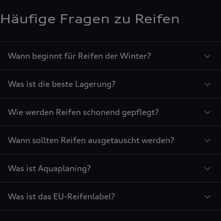
Häufige Fragen zu Reifen
Wann beginnt für Reifen der Winter?
Was ist die beste Lagerung?
Wie werden Reifen schonend gepflegt?
Wann sollten Reifen ausgetauscht werden?
Was ist Aquaplaning?
Was ist das EU-Reifenlabel?